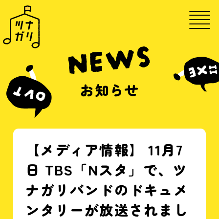
NEWS
お知らせ
【メディア情報】 11月7
日 TBS「Nスタ」で、ツ
ナガリバンドのドキュメ
ンタリーが放送されまし