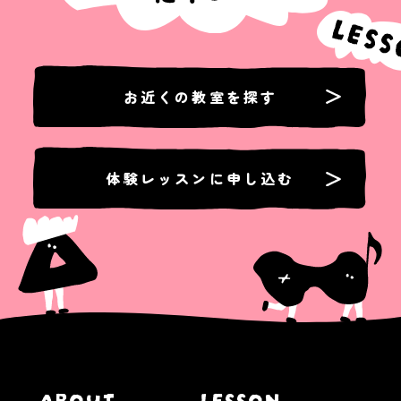
お近くの教室を探す
体験レッスンに申し込む
ABOUT
LESSON