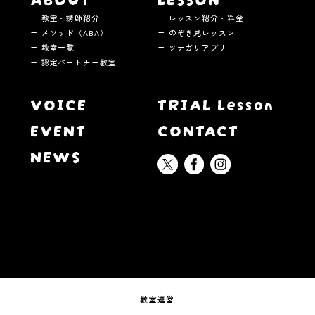
教室・講師紹介
レッスン紹介・料金
メソッド（ABA）
のぞき見レッスン
教室一覧
ツナガリアプリ
認定パートナー教室
VOICE
TRIAL Lesson
EVENT
CONTACT
NEWS
教室運営